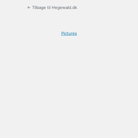
← Tilbage til Hegewald.dk
Pictures