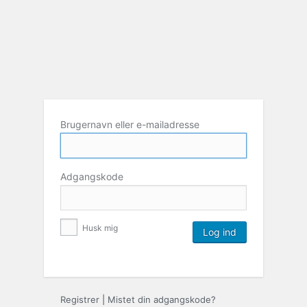
Brugernavn eller e-mailadresse
Adgangskode
Husk mig
Registrer
|
Mistet din adgangskode?